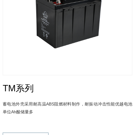
TM系列
蓄电池外壳采用耐高温ABS阻燃材料制作，耐振动冲击性能优越电池
单位Ah酸储量多