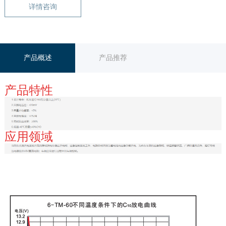
详情咨询
产品概述
产品推荐
产品特性
应用领域